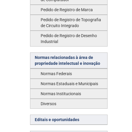
Pedido de Registro de Marca
Pedido de Registro de Topografia
de Circuito Integrado
Pedido de Registro de Desenho
Industrial
Normas relacionadas à área de
propriedade intelectual e inovação
Normas Federais
Normas Estaduais e Municipais
Normas Institucionais
Diversos
Editais e oportunidades