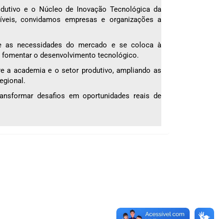
odutivo e o Núcleo de Inovação Tecnológica da
níveis, convidamos empresas e organizações a
de as necessidades do mercado e se coloca à
e fomentar o desenvolvimento tecnológico.
re a academia e o setor produtivo, ampliando as
egional.
ansformar desafios em oportunidades reais de