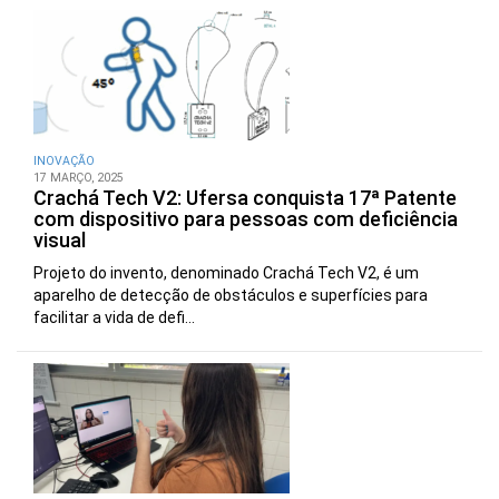
INOVAÇÃO
17 MARÇO, 2025
Crachá Tech V2: Ufersa conquista 17ª Patente
com dispositivo para pessoas com deficiência
visual
Projeto do invento, denominado Crachá Tech V2, é um
aparelho de detecção de obstáculos e superfícies para
facilitar a vida de defi...