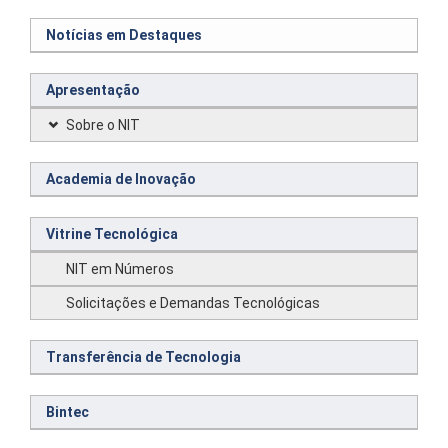
Notícias em Destaques
Apresentação
Sobre o NIT
Academia de Inovação
Vitrine Tecnológica
NIT em Números
Solicitações e Demandas Tecnológicas
Transferência de Tecnologia
Bintec