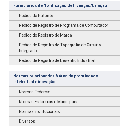
Formulários de Notificação de Invenção/Criação
Pedido de Patente
Pedido de Registro de Programa de Computador
Pedido de Registro de Marca
Pedido de Registro de Topografia de Circuito
Integrado
Pedido de Registro de Desenho Industrial
Normas relacionadas à área de propriedade
intelectual e inovação
Normas Federais
Normas Estaduais e Municipais
Normas Institucionais
Diversos