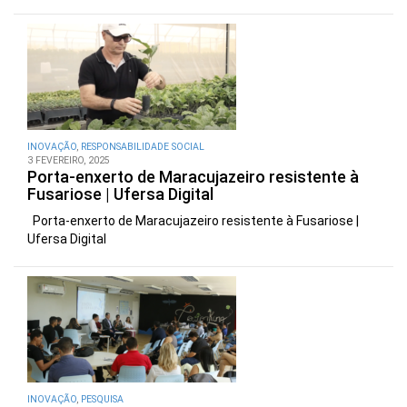
INOVAÇÃO
,
RESPONSABILIDADE SOCIAL
3 FEVEREIRO, 2025
Porta-enxerto de Maracujazeiro resistente à
Fusariose | Ufersa Digital
Porta-enxerto de Maracujazeiro resistente à Fusariose |
Ufersa Digital
INOVAÇÃO
,
PESQUISA