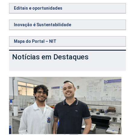
Editais e oportunidades
Inovação é Sustentabilidade
Mapa do Portal – NIT
Notícias em Destaques