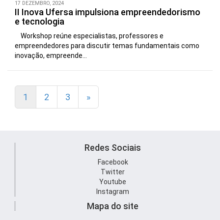
17 DEZEMBRO, 2024
II Inova Ufersa impulsiona empreendedorismo
e tecnologia
Workshop reúne especialistas, professores e
empreendedores para discutir temas fundamentais como
inovação, empreende...
1
2
3
»
Redes Sociais
Facebook
Twitter
Youtube
Instagram
Mapa do site