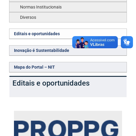
Normas Institucionais
Diversos
Editais e oportunidades
Inovação é Sustentabilidade
Mapa do Portal – NIT
Editais e oportunidades