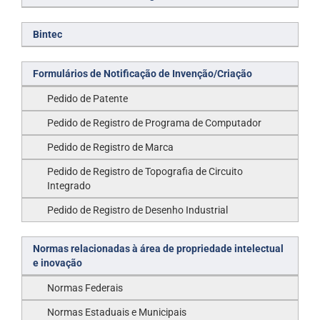
Bintec
Formulários de Notificação de Invenção/Criação
Pedido de Patente
Pedido de Registro de Programa de Computador
Pedido de Registro de Marca
Pedido de Registro de Topografia de Circuito
Integrado
Pedido de Registro de Desenho Industrial
Normas relacionadas à área de propriedade intelectual
e inovação
Normas Federais
Normas Estaduais e Municipais