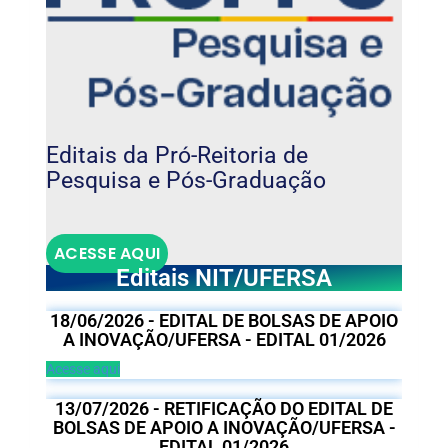
Editais da Pró-Reitoria de
Pesquisa e Pós-Graduação
ACESSE AQUI
Editais NIT/UFERSA
18/06/2026 - EDITAL DE BOLSAS DE APOIO
A INOVAÇÃO/UFERSA - EDITAL 01/2026
Acesse aqui
13/07/2026 - RETIFICAÇÃO DO EDITAL DE
BOLSAS DE APOIO A INOVAÇÃO/UFERSA -
EDITAL 01/2026