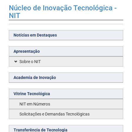
Núcleo de Inovação Tecnológica -
NIT
Notícias em Destaques
Apresentação
Sobre o NIT
Academia de Inovação
Vitrine Tecnológica
NIT em Números
Solicitações e Demandas Tecnológicas
Transferência de Tecnologia