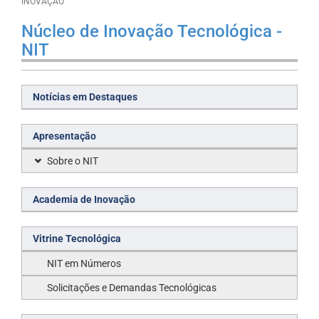
INOVAÇÃO
Núcleo de Inovação Tecnológica -
NIT
Notícias em Destaques
Apresentação
Sobre o NIT
Academia de Inovação
Vitrine Tecnológica
NIT em Números
Solicitações e Demandas Tecnológicas