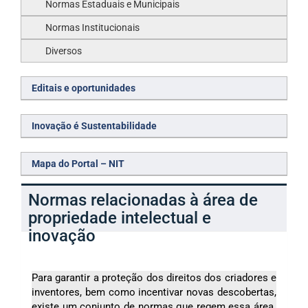
Normas Estaduais e Municipais
Normas Institucionais
Diversos
Editais e oportunidades
Inovação é Sustentabilidade
Mapa do Portal – NIT
Normas relacionadas à área de
propriedade intelectual e
inovação
Para garantir a proteção dos direitos dos criadores e
inventores, bem como incentivar novas descobertas,
existe um conjunto de normas que regem essa área.