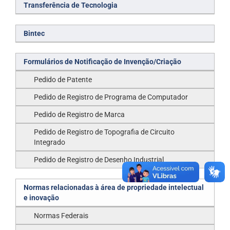
Transferência de Tecnologia
Bintec
Formulários de Notificação de Invenção/Criação
Pedido de Patente
Pedido de Registro de Programa de Computador
Pedido de Registro de Marca
Pedido de Registro de Topografia de Circuito
Integrado
Pedido de Registro de Desenho Industrial
Normas relacionadas à área de propriedade intelectual
e inovação
Normas Federais