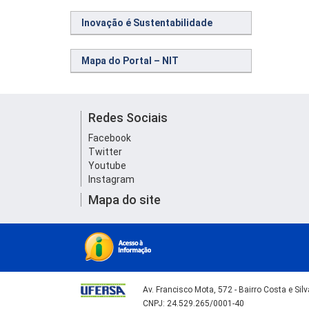
Inovação é Sustentabilidade
Mapa do Portal – NIT
Redes Sociais
Facebook
Twitter
Youtube
Instagram
Mapa do site
Av. Francisco Mota, 572 - Bairro Costa e Si
CNPJ: 24.529.265/0001-40