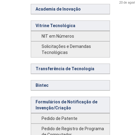
20 de agos
Academia de Inovação
Vitrine Tecnológica
NIT em Números
Solicitações e Demandas
Tecnológicas
Transferência de Tecnologia
Bintec
Formulários de Notificação de
Invenção/Criação
Pedido de Patente
Pedido de Registro de Programa
de Computador