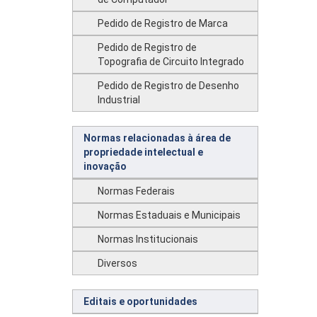
Pedido de Registro de Marca
Pedido de Registro de
Topografia de Circuito Integrado
Pedido de Registro de Desenho
Industrial
Normas relacionadas à área de
propriedade intelectual e
inovação
Normas Federais
Normas Estaduais e Municipais
Normas Institucionais
Diversos
Editais e oportunidades