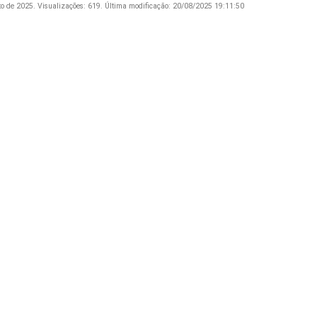
to de 2025.
Visualizações: 619.
Última modificação: 20/08/2025 19:11:50