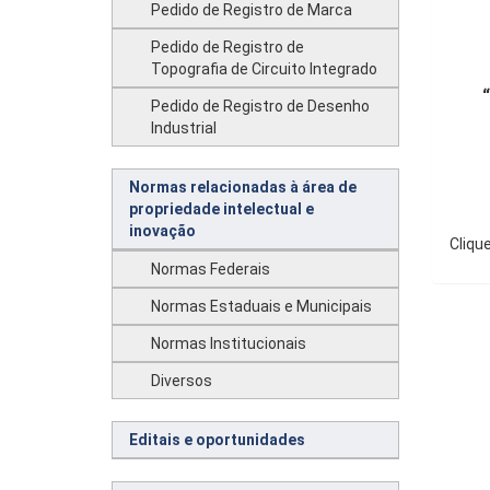
Pedido de Registro de Marca
Pedido de Registro de
Topografia de Circuito Integrado
Pedido de Registro de Desenho
Industrial
Normas relacionadas à área de
propriedade intelectual e
inovação
Cliqu
Normas Federais
Normas Estaduais e Municipais
Normas Institucionais
Diversos
Editais e oportunidades