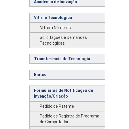
Academia de Inovação
Vitrine Tecnológica
NIT em Números
Solicitações e Demandas
Tecnológicas
Transferência de Tecnologia
Bintec
Formulários de Notificação de
Invenção/Criação
Pedido de Patente
Pedido de Registro de Programa
de Computador